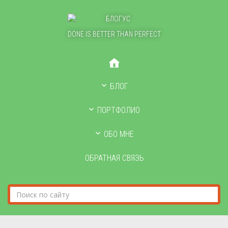
DONE IS BETTER THAN PERFECT
БЛОГ
ПОРТФОЛИО
ОБО МНЕ
ОБРАТНАЯ СВЯЗЬ