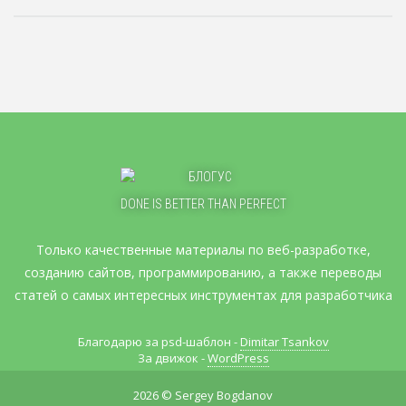
DONE IS BETTER THAN PERFECT
Только качественные материалы по веб-разработке,
созданию сайтов, программированию, а также переводы
статей о самых интересных инструментах для разработчика
Благодарю за psd-шаблон -
Dimitar Tsankov
За движок -
WordPress
2026 © Sergey Bogdanov