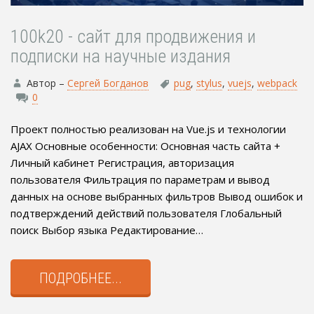
100k20 - сайт для продвижения и
подписки на научные издания
Автор –
Сергей Богданов
pug
,
stylus
,
vuejs
,
webpack
0
Проект полностью реализован на Vue.js и технологии
AJAX Основные особенности: Основная часть сайта +
Личный кабинет Регистрация, авторизация
пользователя Фильтрация по параметрам и вывод
данных на основе выбранных фильтров Вывод ошибок и
подтверждений действий пользователя Глобальный
поиск Выбор языка Редактирование…
ПОДРОБНЕЕ...