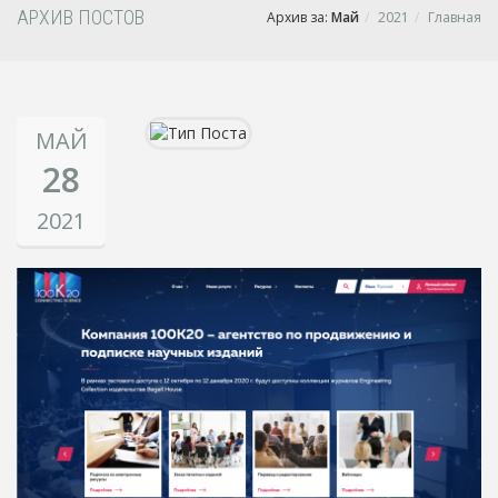
АРХИВ ПОСТОВ
Архив за:
Май
2021
Главная
МАЙ
28
2021