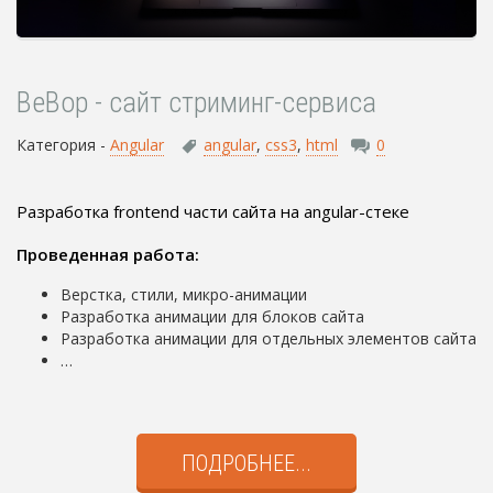
BeBop - сайт стриминг-сервиса
Категория -
Angular
angular
,
css3
,
html
0
Разработка frontend части сайта на angular-стеке
Проведенная работа:
Верстка, стили, микро-анимации
Разработка анимации для блоков сайта
Разработка анимации для отдельных элементов сайта
…
ПОДРОБНЕЕ...