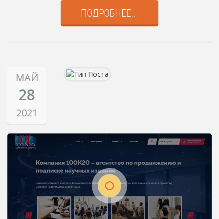
ПОДРОБНЕЕ...
МАЙ
28
2021