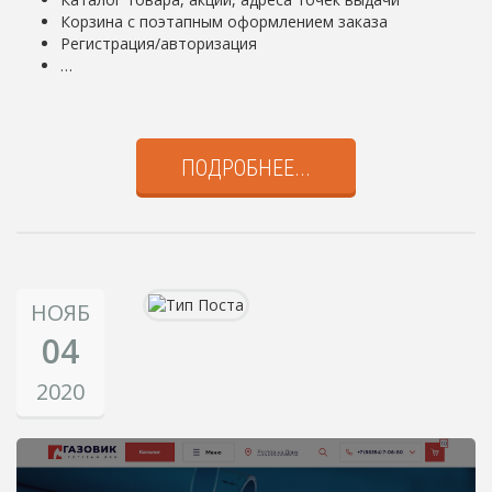
Корзина с поэтапным оформлением заказа
Регистрация/авторизация
…
ПОДРОБНЕЕ...
НОЯБ
04
2020