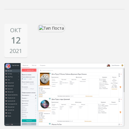
ОКТ
12
2021