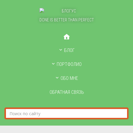
DONE IS BETTER THAN PERFECT
БЛОГ
ПОРТФОЛИО
ОБО МНЕ
ОБРАТНАЯ СВЯЗЬ