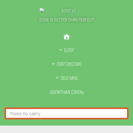
DONE IS BETTER THAN PERFECT
БЛОГ
ПОРТФОЛИО
ОБО МНЕ
ОБРАТНАЯ СВЯЗЬ