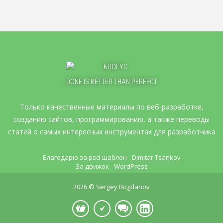
DONE IS BETTER THAN PERFECT
Только качественные материалы по веб-разработке,
созданию сайтов, программированию, а также переводы
статей о самых интересных инструментах для разработчика
Благодарю за psd-шаблон -
Dimitar Tsankov
За движок -
WordPress
2026 © Sergey Bogdanov