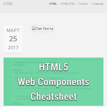
HTML
HTML
HTML/CSS
Статьи
Главная
МАРТ
25
2017