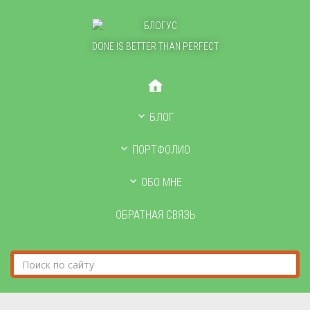
DONE IS BETTER THAN PERFECT
БЛОГ
ПОРТФОЛИО
ОБО МНЕ
ОБРАТНАЯ СВЯЗЬ