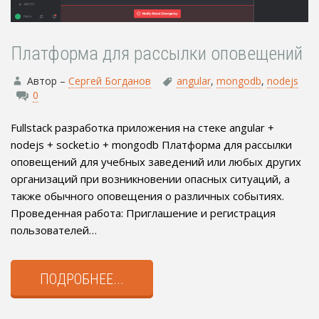
Платформа для рассылки оповещений
Автор –
Сергей Богданов
angular
,
mongodb
,
nodejs
0
Fullstack разработка приложения на стеке angular +
nodejs + socket.io + mongodb Платформа для рассылки
оповещений для учебных заведений или любых других
организаций при возникновении опасных ситуаций, а
также обычного оповещения о различных событиях.
Проведенная работа: Приглашение и регистрация
пользователей…
ПОДРОБНЕЕ...