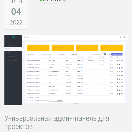
ФЕВ
04
2022
Универсальная админ-панель для
проектов