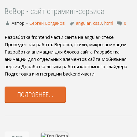
BeBop - сайт стриминг-сервиса
Автор –
Сергей Богданов
angular
,
css3
,
html
0
Разработка frontend части сайта на angular-стеке
Проведенная работа: Верстка, стили, микро-анимации
Разработка анимации для блоков сайта Разработка
анимации для отдельных элементов сайта Мобильная
версия Доработка логики работы кастомного слайдера
Подготовка к интеграции backend-части
ПОДРОБНЕЕ...