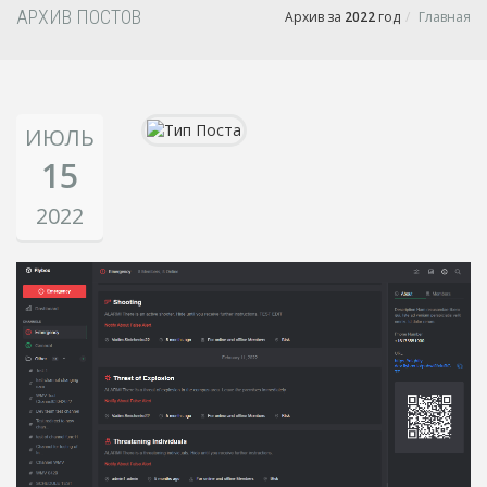
АРХИВ ПОСТОВ
Архив за
2022
год
Главная
ИЮЛЬ
15
2022