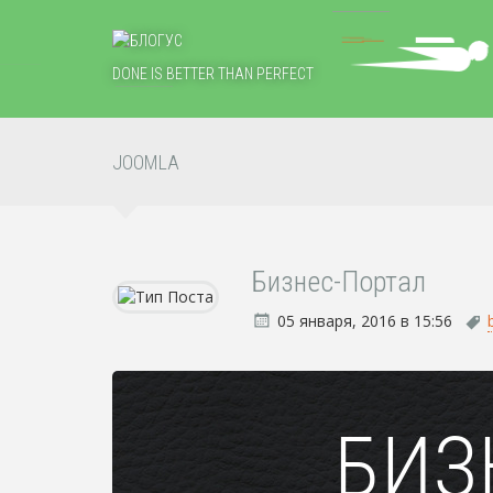
DONE IS BETTER THAN PERFECT
JOOMLA
Бизнес-Портал
05 января, 2016 в 15:56