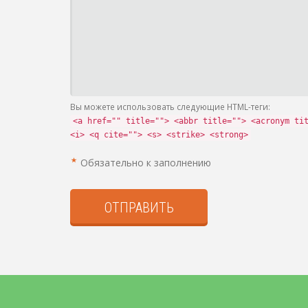
Вы можете использовать следующие HTML-теги:
<a href="" title=""> <abbr title=""> <acronym ti
<i> <q cite=""> <s> <strike> <strong>
Обязательно к заполнению
ОТПРАВИТЬ