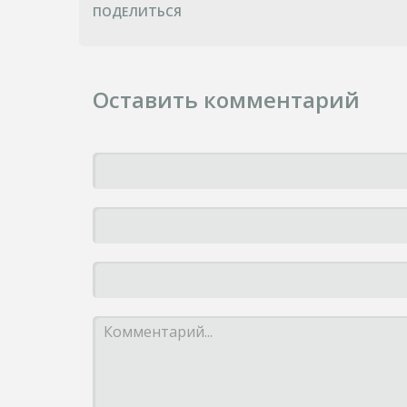
ПОДЕЛИТЬСЯ
Оставить комментарий