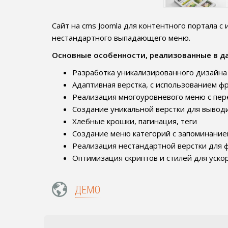
Сайт на cms Joomla для контентного портала c
нестандартного выпадающего меню.
Основные особенности, реализованные в д
Разработка уникализированного дизайна
Адаптивная верстка, с использованием ф
Реализация многоуровневого меню с пер
Создание уникальной верстки для вывод
Хлебные крошки, пагинация, теги
Создание меню категорий с запоминание
Реализация нестандартной верстки для
Оптимизация скриптов и стилей для ускор
ДЕМО