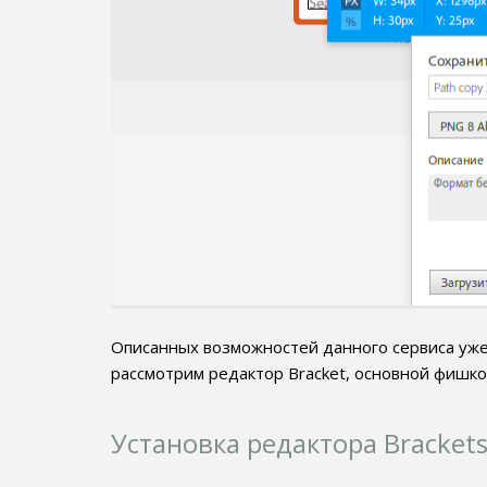
Описанных возможностей данного сервиса уже 
рассмотрим редактор Bracket, основной фишкой
Установка редактора Brackets