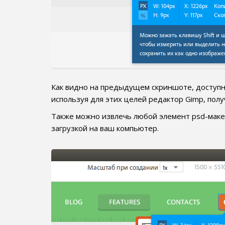
Как видно на предыдущем скриншоте, доступн
используя для этих целей редактор Gimp, по
Также можно извлечь любой элемент psd-маке
загрузкой на ваш компьютер.