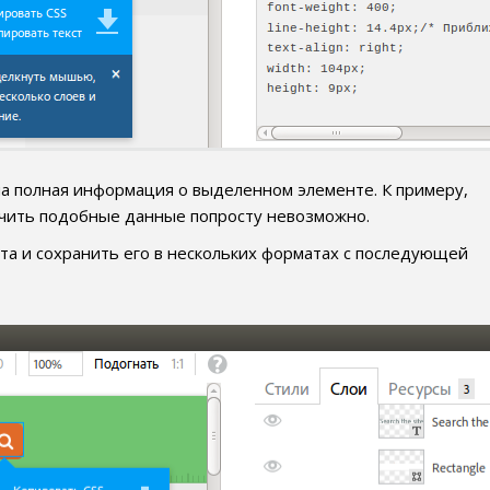
а полная информация о выделенном элементе. К примеру,
лучить подобные данные попросту невозможно.
та и сохранить его в нескольких форматах с последующей