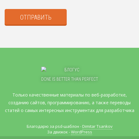
ОТПРАВИТЬ
DONE IS BETTER THAN PERFECT
Только качественные материалы по веб-разработке,
созданию сайтов, программированию, а также переводы
статей о самых интересных инструментах для разработчика
Благодарю за psd-шаблон -
Dimitar Tsankov
За движок -
WordPress