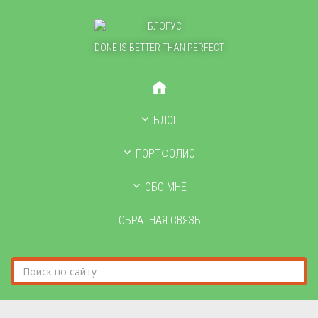
DONE IS BETTER THAN PERFECT
БЛОГ
ПОРТФОЛИО
ОБО МНЕ
ОБРАТНАЯ СВЯЗЬ