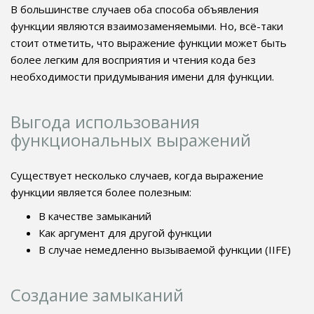
В большинстве случаев оба способа объявления
функции являются взаимозаменяемыми. Но, всё-таки
стоит отметить, что выражение функции может быть
более легким для восприятия и чтения кода без
необходимости придумывания имени для функции.
Выгода использования
функциональных выражений
Существует несколько случаев, когда выражение
функции является более полезным:
В качестве замыканий
Как аргумент для другой функции
В случае немедленно вызываемой функции (IIFE)
Создание замыканий